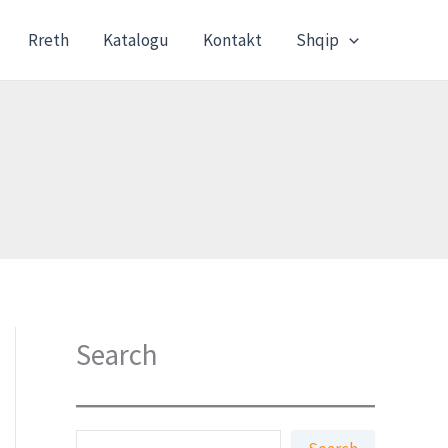
Rreth
Katalogu
Kontakt
Shqip
Search
K