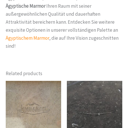
Ägyptische Marmor
Ihren Raum mit seiner
außergewöhnlichen Qualität und dauerhaften
Attraktivität bereichern kann. Entdecken Sie weitere
exquisite Optionen in unserer vollständigen Palette an
Ägyptischem Marmor
, die auf Ihre Vision zugeschnitten
sind!
Related products