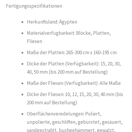
Fertigungsspezifikationen
Herkunftsland: Ägypten
Materialverfügbarkeit: Blöcke, Platten,
Fliesen
Maße der Platten: 265-300 cm x 160-195 cm
Dicke der Platten (Verfügbarkeit): 15, 20, 30,
40, 50 mm (bis 200 mm auf Bestellung)
Maße der Fliesen (Verfügbarkeit): Alle Maße
Dicke der Fliesen: 10, 12, 15, 20, 30, 40 mm (bis
200 mm auf Bestellung)
Oberflächenveredelungen: Poliert,
unpolierte, geschliffen, gebürstet, gesäuert,
sandgestrahlt, bushgehämmert, gewalzt,