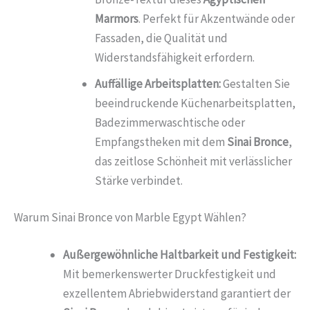
Marmors
. Perfekt für Akzentwände oder
Fassaden, die Qualität und
Widerstandsfähigkeit erfordern.
Auffällige Arbeitsplatten:
Gestalten Sie
beeindruckende Küchenarbeitsplatten,
Badezimmerwaschtische oder
Empfangstheken mit dem
Sinai Bronce
,
das zeitlose Schönheit mit verlässlicher
Stärke verbindet.
Warum Sinai Bronce von Marble Egypt Wählen?
Außergewöhnliche Haltbarkeit und Festigkeit:
Mit bemerkenswerter Druckfestigkeit und
exzellentem Abriebwiderstand garantiert der