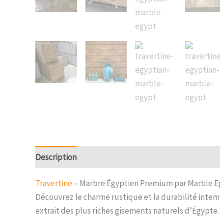
Description
Reviews (0)
Travertine
– Marbre Égyptien Premium par Marble E
Découvrez le charme rustique et la durabilité intem
extrait des plus riches gisements naturels d’Égypte.