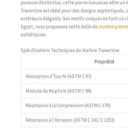
poreuse distinctive, cette pierre luxueuse offre un
Travertine est idéal pour des designs sophistiqués, 
extérieurs élégants. Ses motifs uniques en font un c
Egypt, nous proposons cette dalle de
marbre prem
esthétiques.
Spécifications Techniques du Marbre Travertine
Propriété
Absorption d’Eau % (ASTM C 97)
Module de Rupture (ASTM C 99)
Résistance à la Compression (ASTM C 170)
Résistance à l’Abrasion (ASTM C 241/ C 1353)