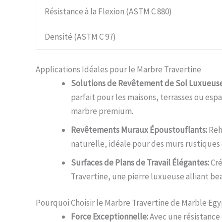
Résistance à la Flexion (ASTM C 880)
Densité (ASTM C 97)
Applications Idéales pour le Marbre Travertine
Solutions de Revêtement de Sol Luxueuse
parfait pour les maisons, terrasses ou e
marbre premium.
Revêtements Muraux Époustouflants:
Reha
naturelle, idéale pour des murs rustiques
Surfaces de Plans de Travail Élégantes:
Cré
Travertine, une pierre luxueuse alliant be
Pourquoi Choisir le Marbre Travertine de Marble Egy
Force Exceptionnelle:
Avec une résistance 