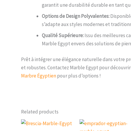
garantit une durabilité durable en tant 
Options de Design Polyvalentes:
Disponibl
s’adapte aux styles modernes et traditionn
Qualité Supérieure:
Issu des meilleures ca
Marble Egypt envers des solutions de pier
Prêt à intégrer une élégance naturelle dans votre pro
et robustes. Contactez Marble Egypt pour découvrir
Marbre Égyptien
pour plus d’options !
Related products