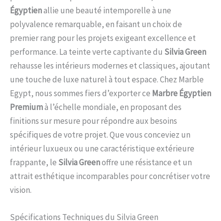
Égyptien
allie une beauté intemporelle à une
polyvalence remarquable, en faisant un choix de
premier rang pour les projets exigeant excellence et
performance. La teinte verte captivante du
Silvia Green
rehausse les intérieurs modernes et classiques, ajoutant
une touche de luxe naturel à tout espace. Chez Marble
Egypt, nous sommes fiers d’exporter ce
Marbre Égyptien
Premium
à l’échelle mondiale, en proposant des
finitions sur mesure pour répondre aux besoins
spécifiques de votre projet. Que vous conceviez un
intérieur luxueux ou une caractéristique extérieure
frappante, le
Silvia Green
offre une résistance et un
attrait esthétique incomparables pour concrétiser votre
vision.
Spécifications Techniques du Silvia Green