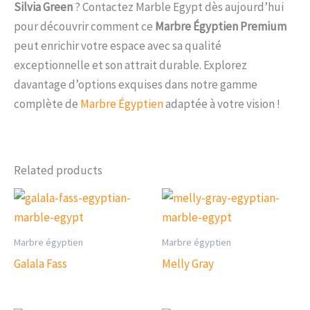
Silvia Green
? Contactez Marble Egypt dès aujourd’hui
pour découvrir comment ce
Marbre Égyptien Premium
peut enrichir votre espace avec sa qualité
exceptionnelle et son attrait durable. Explorez
davantage d’options exquises dans notre gamme
complète de
Marbre Égyptien
adaptée à votre vision !
Related products
Marbre égyptien
Marbre égyptien
Galala Fass
Melly Gray