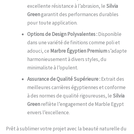
excellente résistance à l’abrasion, le
Silvia
Green
garantit des performances durables
pour toute application.
Options de Design Polyvalentes :
Disponible
dans une variété de finitions comme poli et
adouci, ce
Marbre Égyptien Premium
s’adapte
harmonieusement à divers styles, du
minimaliste à l’opulent.
Assurance de Qualité Supérieure :
Extrait des
meilleures carrières égyptiennes et conforme
à des normes de qualité rigoureuses, le
Silvia
Green
reflète l’engagement de Marble Egypt
envers l’excellence.
Prêt à sublimer votre projet avec la beauté naturelle du