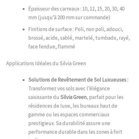
Épaisseur des carreaux : 10, 12, 15, 20, 30, 40
mm (jusqu’à 200 mm sur commande)
Finitions de surface : Poli, non poli, adouci,
brossé, acide, sablé, martelé, tumbado, rayé,
face fendue, flammé
Applications Idéales du Silvia Green
Solutions de Revêtement de Sol Luxueuses :
Transformez vos sols avec l’élégance
saisissante du
Silvia Green
, parfait pour les
résidences de luxe, les bureaux haut de
gamme ou les espaces commerciaux
prestigieux. Sa durabilité assure une
performance durable dans les zones à fort