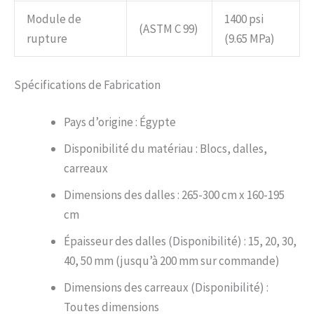
Module de
1400 psi
(ASTM C 99)
rupture
(9.65 MPa)
Spécifications de Fabrication
Pays d’origine : Égypte
Disponibilité du matériau : Blocs, dalles,
carreaux
Dimensions des dalles : 265-300 cm x 160-195
cm
Épaisseur des dalles (Disponibilité) : 15, 20, 30,
40, 50 mm (jusqu’à 200 mm sur commande)
Dimensions des carreaux (Disponibilité) :
Toutes dimensions