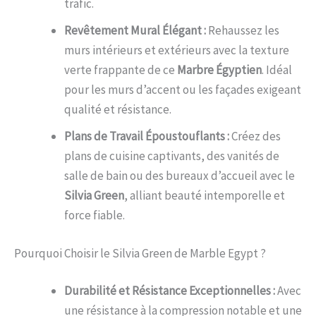
trafic.
Revêtement Mural Élégant :
Rehaussez les
murs intérieurs et extérieurs avec la texture
verte frappante de ce
Marbre Égyptien
. Idéal
pour les murs d’accent ou les façades exigeant
qualité et résistance.
Plans de Travail Époustouflants :
Créez des
plans de cuisine captivants, des vanités de
salle de bain ou des bureaux d’accueil avec le
Silvia Green
, alliant beauté intemporelle et
force fiable.
Pourquoi Choisir le Silvia Green de Marble Egypt ?
Durabilité et Résistance Exceptionnelles :
Avec
une résistance à la compression notable et une