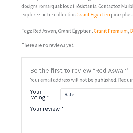
designs remarquables et résistants. Contactez Marbl
explorez notre collection
Granit Égyptien
pour plus d
Tags:
Red Aswan, Granit Égyptien,
Granit Premium
,
D
There are no reviews yet.
Be the first to review “Red Aswan”
Your email address will not be published.
Requir
Your
rating
*
Your review
*