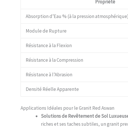
Propriété
Absorption d’Eau % (à la pression atmosphérique
Module de Rupture
Résistance à la Flexion
Résistance à la Compression
Résistance à l’Abrasion
Densité Réelle Apparente
Applications Idéales pour le Granit Red Aswan
Solutions de Revêtement de Sol Luxueuse
riches et ses taches subtiles, un granit p