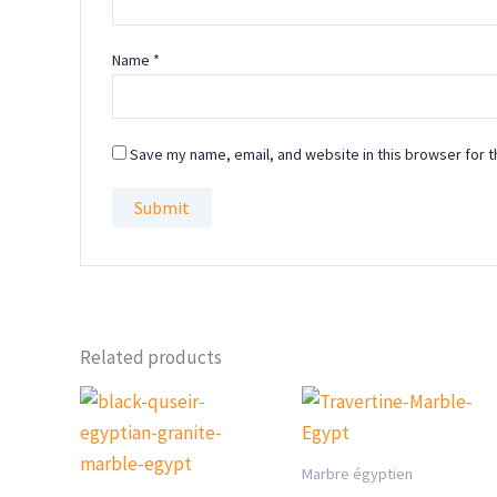
Name
*
Save my name, email, and website in this browser for t
Related products
Marbre égyptien