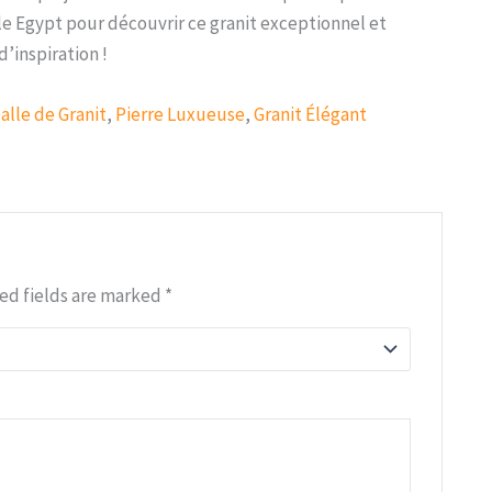
e Egypt pour découvrir ce granit exceptionnel et
’inspiration !
alle de Granit
,
Pierre Luxueuse
,
Granit Élégant
ed fields are marked
*