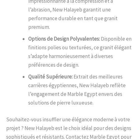
impressionnante à la compression et à
l’abrasion, New Halayeb garantit une
performance durable en tant que granit
premium.
Options de Design Polyvalentes:
Disponible en
finitions polies ou texturées, ce granit élégant
s’adapte harmonieusement à diverses
préférences de design.
Qualité Supérieure:
Extrait des meilleures
carrières égyptiennes, New Halayeb reflète
l’engagement de Marble Egypt envers des
solutions de pierre luxueuse.
Souhaitez-vous insuffler une élégance moderne à votre
projet ? New Halayeb est le choix idéal pour des designs
sophistiqués et résistants. Contactez Marble Egypt pour