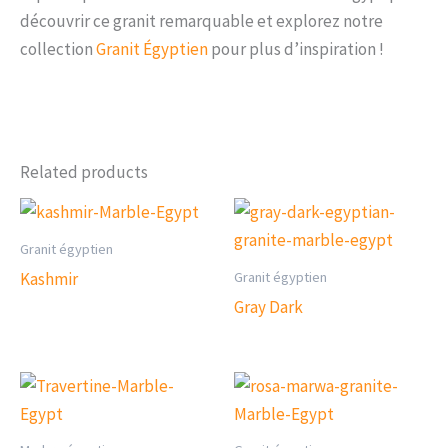
découvrir ce granit remarquable et explorez notre
collection
Granit Égyptien
pour plus d’inspiration !
Related products
Granit égyptien
Granit égyptien
Kashmir
Gray Dark