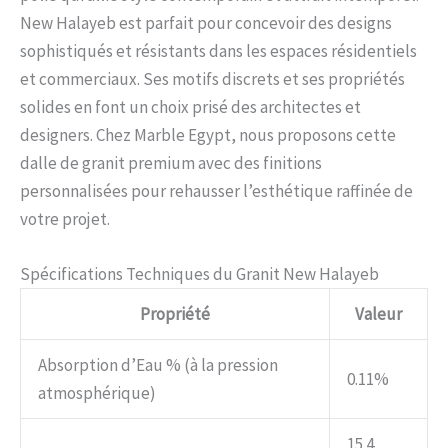
New Halayeb est parfait pour concevoir des designs
sophistiqués et résistants dans les espaces résidentiels
et commerciaux. Ses motifs discrets et ses propriétés
solides en font un choix prisé des architectes et
designers. Chez Marble Egypt, nous proposons cette
dalle de granit premium avec des finitions
personnalisées pour rehausser l’esthétique raffinée de
votre projet.
Spécifications Techniques du Granit New Halayeb
Propriété
Valeur
Absorption d’Eau % (à la pression
0.11%
atmosphérique)
15.4