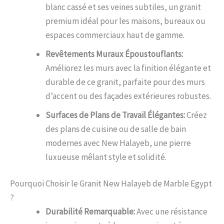
blanc cassé et ses veines subtiles, un granit
premium idéal pour les maisons, bureaux ou
espaces commerciaux haut de gamme.
Revêtements Muraux Époustouflants:
Améliorez les murs avec la finition élégante et
durable de ce granit, parfaite pour des murs
d’accent ou des façades extérieures robustes.
Surfaces de Plans de Travail Élégantes:
Créez
des plans de cuisine ou de salle de bain
modernes avec New Halayeb, une pierre
luxueuse mêlant style et solidité.
Pourquoi Choisir le Granit New Halayeb de Marble Egypt
?
Durabilité Remarquable:
Avec une résistance