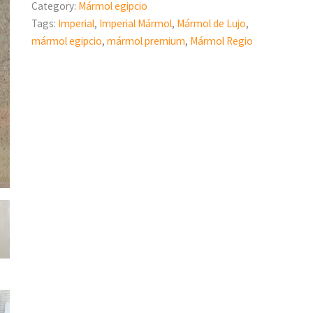
Category:
Mármol egipcio
Tags:
Imperial
,
Imperial Mármol
,
Mármol de Lujo
,
mármol egipcio
,
mármol premium
,
Mármol Regio