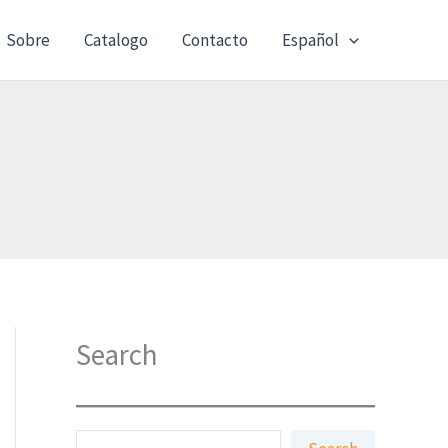
Sobre
Catalogo
Contacto
Español
Search
S