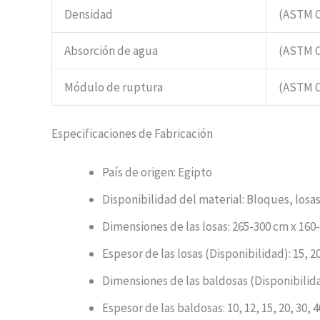
Densidad
(ASTM C
Absorción de agua
(ASTM C
Módulo de ruptura
(ASTM C
Especificaciones de Fabricación
País de origen: Egipto
Disponibilidad del material: Bloques, losa
Dimensiones de las losas: 265-300 cm x 160
Espesor de las losas (Disponibilidad): 15, 
Dimensiones de las baldosas (Disponibilid
Espesor de las baldosas: 10, 12, 15, 20, 30