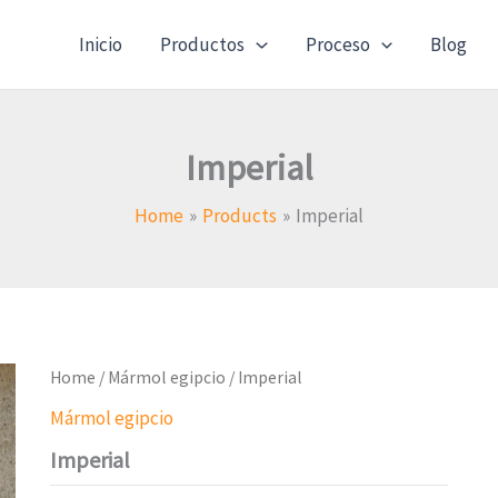
Inicio
Productos
Proceso
Blog
Imperial
Home
Products
Imperial
Home
/
Mármol egipcio
/ Imperial
Mármol egipcio
Imperial