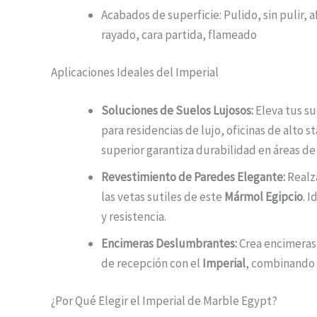
Acabados de superficie: Pulido, sin pulir, 
rayado, cara partida, flameado
Aplicaciones Ideales del Imperial
Soluciones de Suelos Lujosos:
Eleva tus su
para residencias de lujo, oficinas de alto 
superior garantiza durabilidad en áreas de 
Revestimiento de Paredes Elegante:
Realza
las vetas sutiles de este
Mármol Egipcio
. 
y resistencia.
Encimeras Deslumbrantes:
Crea encimeras 
de recepción con el
Imperial
, combinando 
¿Por Qué Elegir el Imperial de Marble Egypt?