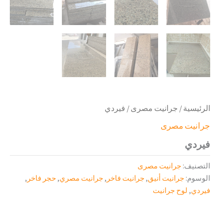
الرئيسية
/
جرانيت مصرى
/ فيردي
جرانيت مصرى
فيردي
التصنيف:
جرانيت مصرى
الوسوم:
جرانيت أنيق
,
جرانيت فاخر
,
جرانيت مصري
,
حجر فاخر
,
فيردي
,
لوح جرانيت