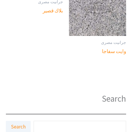
جرانيت مصرى
بلاك قصير
جرانيت مصرى
وايت سفاجا
Search
ا
Search
ل