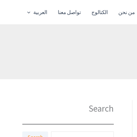
من نحن
الكتالوج
تواصل معنا
العربية
Search
ا