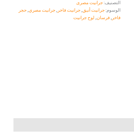
التصنيف:
جرانيت مصرى
الوسوم:
جرانيت أنيق
,
جرانيت فاخر
,
جرانيت مصري
,
حجر
فاخر
,
فرسان
,
لوح جرانيت