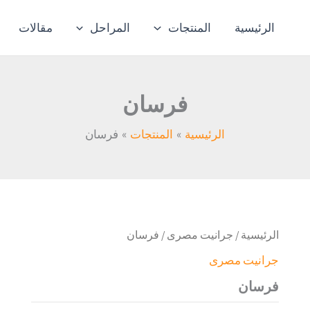
الرئيسية
المنتجات
المراحل
مقالات
فرسان
الرئيسية
المنتجات
فرسان
الرئيسية
/
جرانيت مصرى
/ فرسان
جرانيت مصرى
فرسان