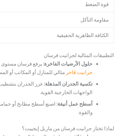
قوة الضغط
مقاومة التآكل
الكثافة الظاهرية الحقيقية
التطبيقات المثالية لجرانيت فرسان
حلول الأرضيات الفاخرة:
يرفع فرسان مستوى الأر
جرانيت فاخر
مثالي للمنازل أو المكاتب أو المس
تكسية الجدران المذهلة:
عزز الجدران بتشطيب ه
الواجهات الخارجية القوية.
أسطح عمل أنيقة:
اصنع أسطح مطابخ أو حماما
والقوة.
لماذا تختار جرانيت فرسان من ماربل إيجيبت؟