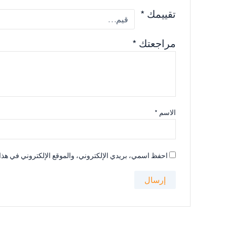
تقييمك
*
مراجعتك
*
الاسم
*
احفظ اسمي، بريدي الإلكتروني، والموقع الإلكتروني في هذا 