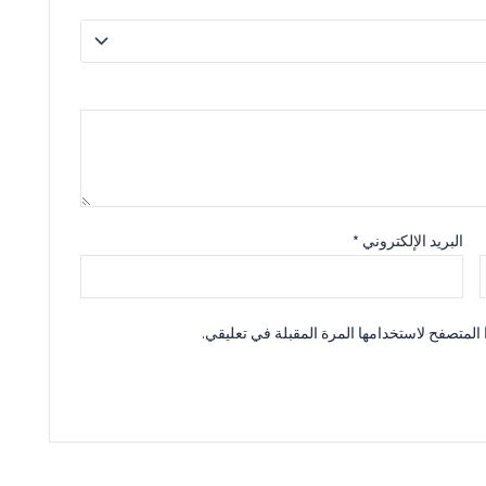
البريد الإلكتروني
*
المتصفح لاستخدامها المرة المقبلة في تعليقي.