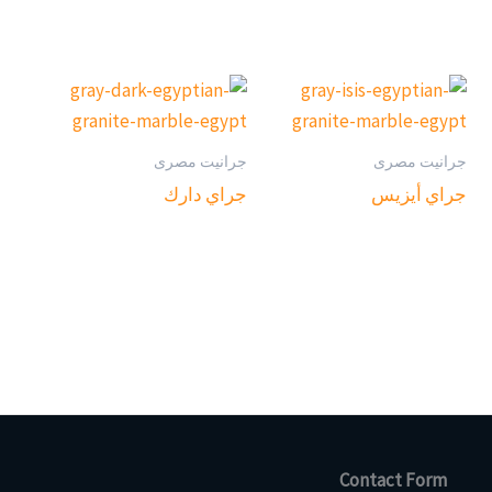
جرانيت مصرى
جرانيت مصرى
جراي أيزيس
جراي دارك
Contact Form