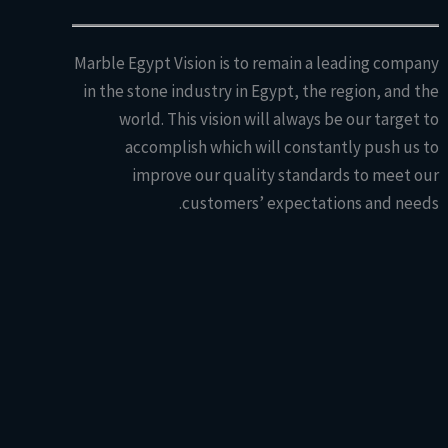
Marble Egypt Vision is to remain a leading company
in the stone industry in Egypt, the region, and the
world. This vision will always be our target to
accomplish which will constantly push us to
improve our quality standards to meet our
customers’ expectations and needs.