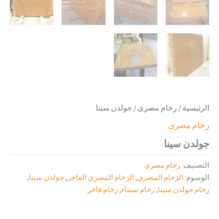
الرئيسية
/
رخام مصرى
/ جولدن سينا
رخام مصرى
جولدن سينا
التصنيف:
رخام مصرى
الوسوم:
الرخام المصري
,
الرخام المصري الفاخر
,
جولدن سينا
,
رخام جولدن سينا
,
رخام سيناء
,
رخام فاخر