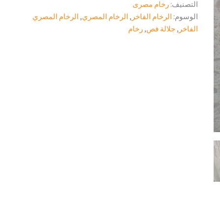
التصنيف:
رخام مصرى
الوسوم:
الرخام الفاخر
,
الرخام المصري
,
الرخام المصري
الفاخر
,
جلالة فص
,
رخام