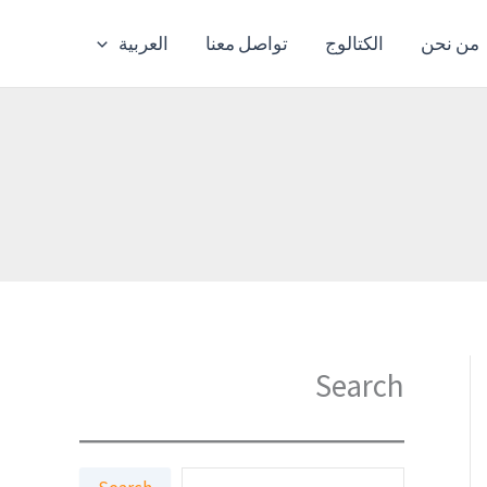
من نحن
الكتالوج
تواصل معنا
العربية
Search
ا