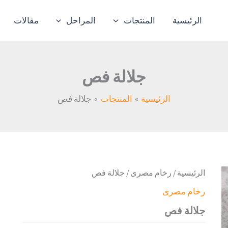
الرئيسية
المنتجات
المراحل
مقالات
جلالة فص
الرئيسية
المنتجات
جلالة فص
الرئيسية
/
رخام مصرى
/ جلالة فص
رخام مصرى
جلالة فص