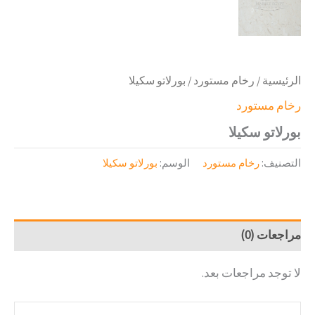
الرئيسية
/
رخام مستورد
/ بورلاتو سكيلا
رخام مستورد
بورلاتو سكيلا
التصنيف:
رخام مستورد
الوسم:
بورلاتو سكيلا
مراجعات (0)
لا توجد مراجعات بعد.