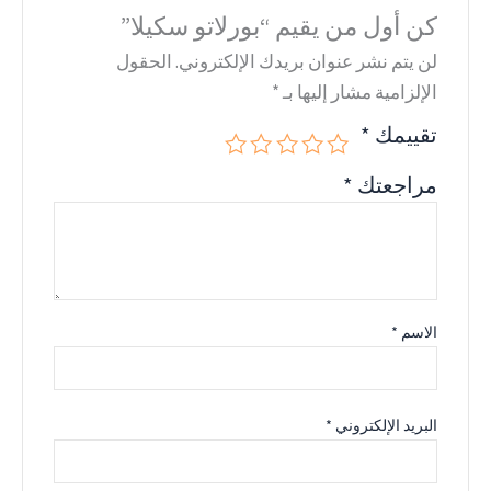
كن أول من يقيم “بورلاتو سكيلا”
لن يتم نشر عنوان بريدك الإلكتروني.
الحقول
الإلزامية مشار إليها بـ
*
تقييمك
*
مراجعتك
*
الاسم
*
البريد الإلكتروني
*