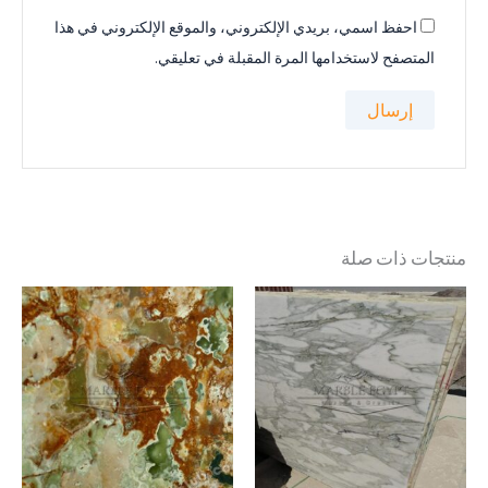
احفظ اسمي، بريدي الإلكتروني، والموقع الإلكتروني في هذا
المتصفح لاستخدامها المرة المقبلة في تعليقي.
منتجات ذات صلة