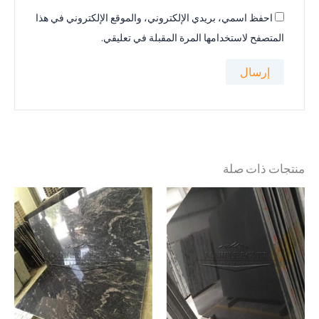
احفظ اسمي، بريدي الإلكتروني، والموقع الإلكتروني في هذا
المتصفح لاستخدامها المرة المقبلة في تعليقي.
منتجات ذات صلة