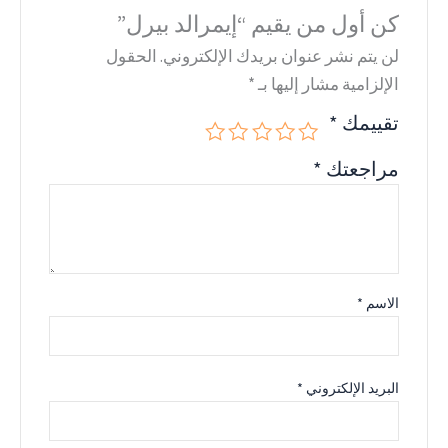
كن أول من يقيم “إيمرالد بيرل”
لن يتم نشر عنوان بريدك الإلكتروني.
الحقول
الإلزامية مشار إليها بـ
*
تقييمك
*
مراجعتك
*
الاسم
*
البريد الإلكتروني
*