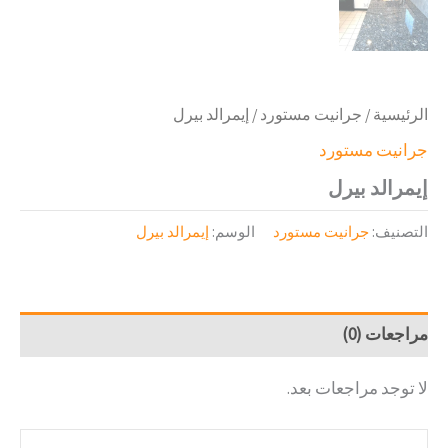
الرئيسية
/
جرانيت مستورد
/ إيمرالد بيرل
جرانيت مستورد
إيمرالد بيرل
التصنيف:
جرانيت مستورد
الوسم:
إيمرالد بيرل
مراجعات (0)
لا توجد مراجعات بعد.