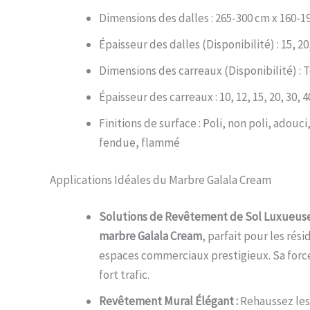
Dimensions des dalles : 265-300 cm x 160-1
Épaisseur des dalles (Disponibilité) : 15,
Dimensions des carreaux (Disponibilité) :
Épaisseur des carreaux : 10, 12, 15, 20, 3
Finitions de surface : Poli, non poli, adouc
fendue, flammé
Applications Idéales du Marbre Galala Cream
Solutions de Revêtement de Sol Luxueuse
marbre Galala Cream
, parfait pour les ré
espaces commerciaux prestigieux. Sa force
fort trafic.
Revêtement Mural Élégant :
Rehaussez les 