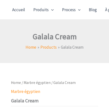
Accueil
Produits
Process
Blog
À 
Galala Cream
Home
Products
Galala Cream
Home
/
Marbre égyptien
/ Galala Cream
Marbre égyptien
Galala Cream