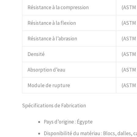
Résistance à la compression
(ASTM 
Résistance à la flexion
(ASTM 
Résistance à l’abrasion
(ASTM 
Densité
(ASTM 
Absorption d’eau
(ASTM 
Module de rupture
(ASTM 
Spécifications de Fabrication
Pays d’origine : Égypte
Disponibilité du matériau : Blocs, dalles, 