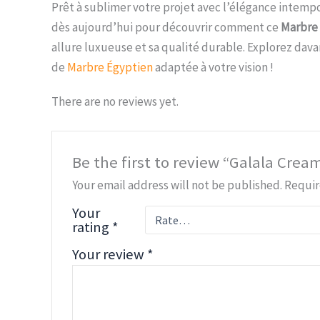
Prêt à sublimer votre projet avec l’élégance intemp
dès aujourd’hui pour découvrir comment ce
Marbre
allure luxueuse et sa qualité durable. Explorez da
de
Marbre Égyptien
adaptée à votre vision !
There are no reviews yet.
Be the first to review “Galala Crea
Your email address will not be published.
Requir
Your
rating
*
Your review
*