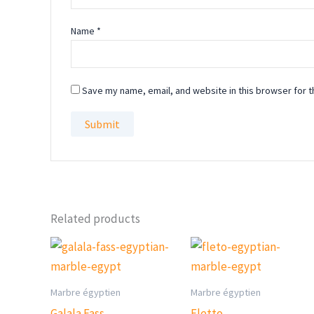
Name
*
Save my name, email, and website in this browser for t
Related products
Marbre égyptien
Marbre égyptien
Galala Fass
Fletto