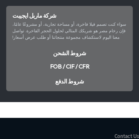
شركة ماربل ايجيبت
سواء كنت تصمم فيلا فاخرة، أو مساحة تجارية، أو مشروعًا عامًا،
فإن رخام مصر هو شريكك المثالي لحلول الحجر الفاخرة. تواصل
معنا اليوم لاستكشاف مجموعة منتجاتنا أو طلب عرض أسعار!
شروط الشحن
FOB / CIF / CFR
شروط الدفع
Contact Us