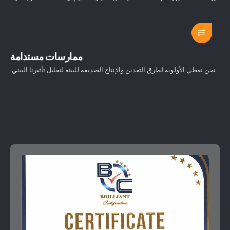
ممارسات مستدامة
نحن نعطي الأولوية لطرق التعدين والإنتاج الصديقة للبيئة لتقليل تأثيرنا البيئي.