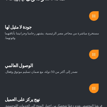
جودة لا مثيل لها
مستخرج مباشرة من محاجر مصر الرئيسية، يشتهر رخامنا وجرانيتنا بأناقتهما
وقوتهما.
الوصول العالمي
نصدر إلى أكثر من 50 دولة، مع ضمان تسليم موثوق وفعال.
نهج يركز على العميل
فريقنا المخصص يقدم دعمًا شخصيًا، من اختيار المنتج إلى الخدمات اللوجستية.